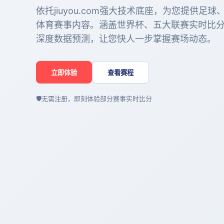
依托jiuyou.com强大技术底座，为您提供足
体育赛事内容。涵盖世界杯、五大联赛实时比
深度数据预测，让您快人一步掌握赛场动态。
立即体验
查看赛程
🛡️
无需注册，即刻体验部分赛事实时比分