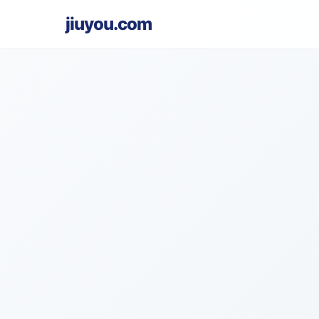
jiuyou.com