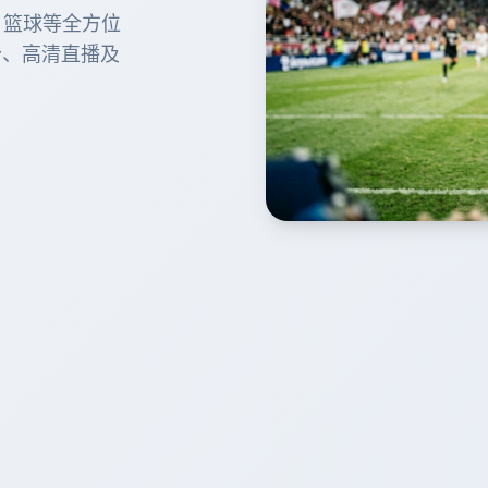
球、篮球等全方位
分、高清直播及