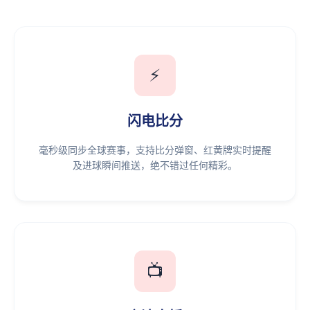
⚡
闪电比分
毫秒级同步全球赛事，支持比分弹窗、红黄牌实时提醒
及进球瞬间推送，绝不错过任何精彩。
📺