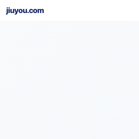
jiuyou.com