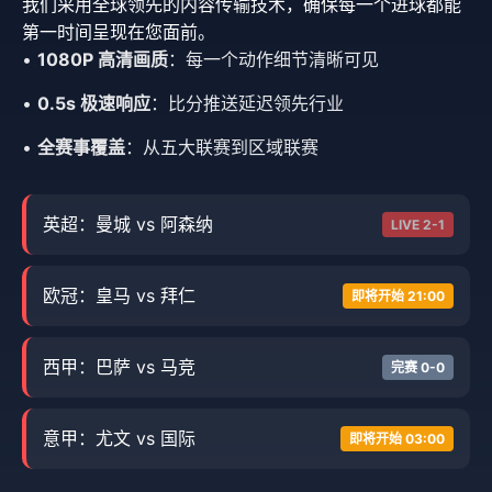
我们采用全球领先的内容传输技术，确保每一个进球都能
第一时间呈现在您面前。
•
1080P 高清画质
：每一个动作细节清晰可见
•
0.5s 极速响应
：比分推送延迟领先行业
•
全赛事覆盖
：从五大联赛到区域联赛
英超：曼城 vs 阿森纳
LIVE 2-1
欧冠：皇马 vs 拜仁
即将开始 21:00
西甲：巴萨 vs 马竞
完赛 0-0
意甲：尤文 vs 国际
即将开始 03:00