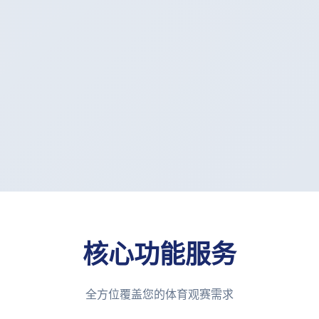
核心功能服务
全方位覆盖您的体育观赛需求