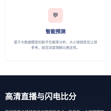
💬
智能预测
基于大数据模型的胜平负概率分析、大小球趋势及让球
参考，助您深度理解比赛走势。
高清直播与闪电比分