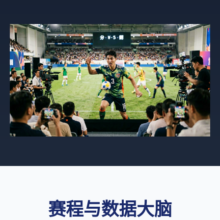
赛程与数据大脑