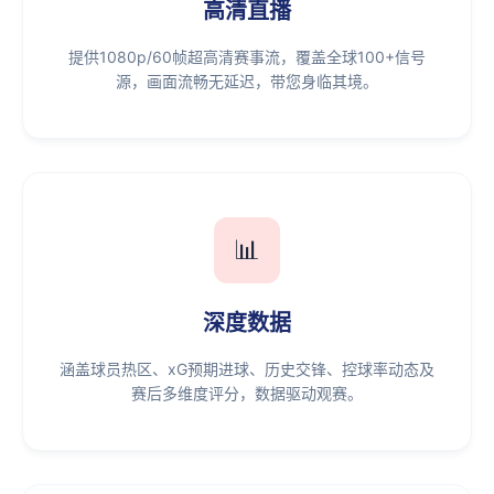
高清直播
提供1080p/60帧超高清赛事流，覆盖全球100+信号
源，画面流畅无延迟，带您身临其境。
📊
深度数据
涵盖球员热区、xG预期进球、历史交锋、控球率动态及
赛后多维度评分，数据驱动观赛。