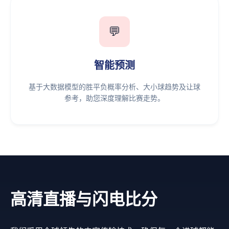
💬
智能预测
基于大数据模型的胜平负概率分析、大小球趋势及让球
参考，助您深度理解比赛走势。
高清直播与闪电比分