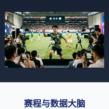
赛程与数据大脑