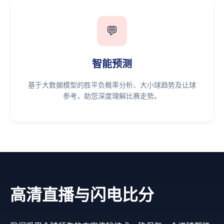
💬
智能预测
基于大数据模型的胜平负概率分析、大小球趋势及让球
参考，助您深度理解比赛走势。
高清直播与闪电比分