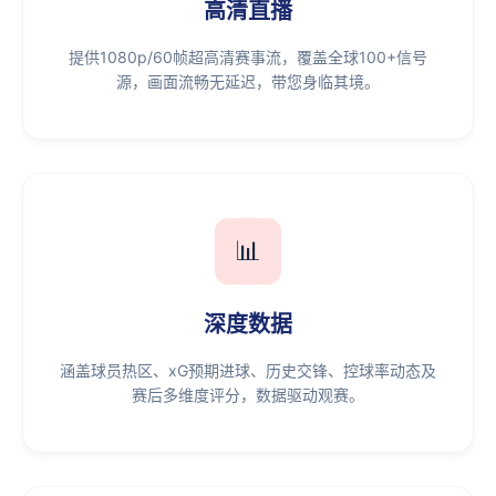
高清直播
提供1080p/60帧超高清赛事流，覆盖全球100+信号
源，画面流畅无延迟，带您身临其境。
📊
深度数据
涵盖球员热区、xG预期进球、历史交锋、控球率动态及
赛后多维度评分，数据驱动观赛。