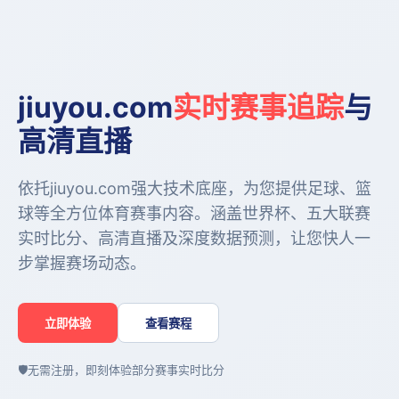
jiuyou.com
实时赛事追踪
与
高清直播
依托jiuyou.com强大技术底座，为您提供足球、篮
球等全方位体育赛事内容。涵盖世界杯、五大联赛
实时比分、高清直播及深度数据预测，让您快人一
步掌握赛场动态。
立即体验
查看赛程
🛡️
无需注册，即刻体验部分赛事实时比分