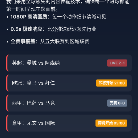
我们采用全球领先的内容传输技术，确保每一个进球都能
第一时间呈现在您面前。
•
1080P 高清画质
：每一个动作细节清晰可见
•
0.5s 极速响应
：比分推送延迟领先行业
•
全赛事覆盖
：从五大联赛到区域联赛
英超：曼城 vs 阿森纳
LIVE 2-1
欧冠：皇马 vs 拜仁
即将开始 21:00
西甲：巴萨 vs 马竞
完赛 0-0
意甲：尤文 vs 国际
即将开始 03:00