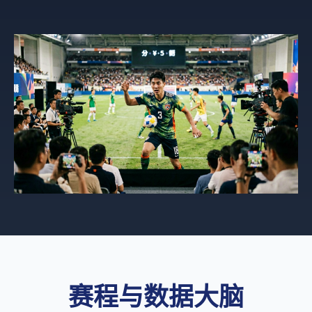
赛程与数据大脑