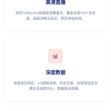
高清直播
提供1080p/60帧超高清赛事流，覆盖全球100+信号
源，画面流畅无延迟，带您身临其境。
📊
深度数据
涵盖球员热区、xG预期进球、历史交锋、控球率动态及
赛后多维度评分，数据驱动观赛。