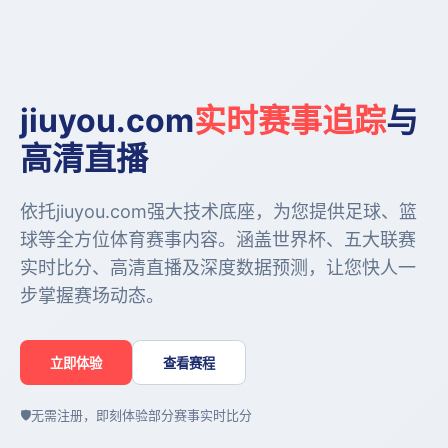
jiuyou.com
实时赛事追踪
与
高清直播
依托jiuyou.com强大技术底座，为您提供足球、篮
球等全方位体育赛事内容。涵盖世界杯、五大联赛
实时比分、高清直播及深度数据预测，让您快人一
步掌握赛场动态。
立即体验
查看赛程
🛡️
无需注册，即刻体验部分赛事实时比分