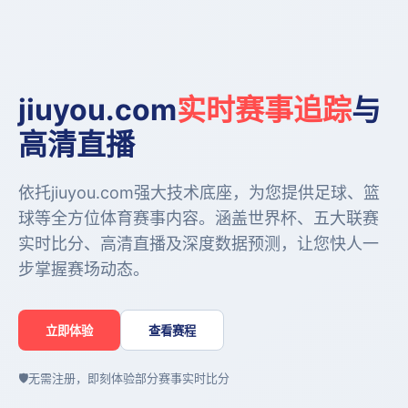
jiuyou.com
实时赛事追踪
与
高清直播
依托jiuyou.com强大技术底座，为您提供足球、篮
球等全方位体育赛事内容。涵盖世界杯、五大联赛
实时比分、高清直播及深度数据预测，让您快人一
步掌握赛场动态。
立即体验
查看赛程
🛡️
无需注册，即刻体验部分赛事实时比分