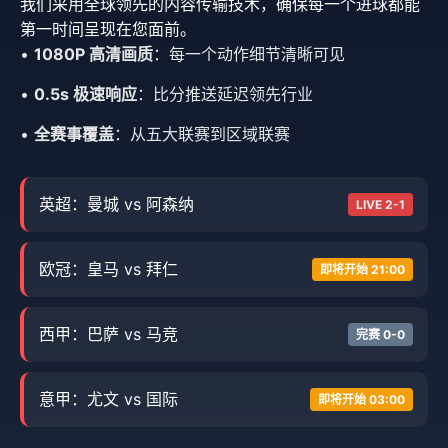
我们采用全球领先的内容传输技术，确保每一个进球都能
第一时间呈现在您面前。
•
1080P 高清画质
：每一个动作细节清晰可见
•
0.5s 极速响应
：比分推送延迟领先行业
•
全赛事覆盖
：从五大联赛到区域联赛
英超：曼城 vs 阿森纳
LIVE 2-1
欧冠：皇马 vs 拜仁
即将开始 21:00
西甲：巴萨 vs 马竞
完赛 0-0
意甲：尤文 vs 国际
即将开始 03:00