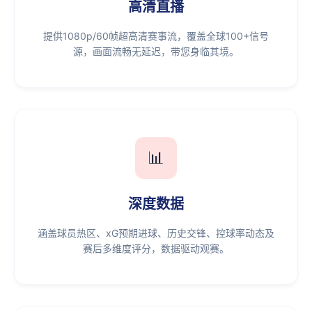
高清直播
提供1080p/60帧超高清赛事流，覆盖全球100+信号
源，画面流畅无延迟，带您身临其境。
📊
深度数据
涵盖球员热区、xG预期进球、历史交锋、控球率动态及
赛后多维度评分，数据驱动观赛。