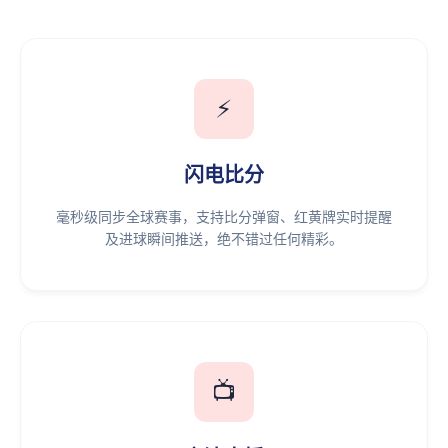
⚡
闪电比分
毫秒级同步全球赛事，支持比分弹窗、红黄牌实时提醒
及进球瞬间推送，绝不错过任何精彩。
📺